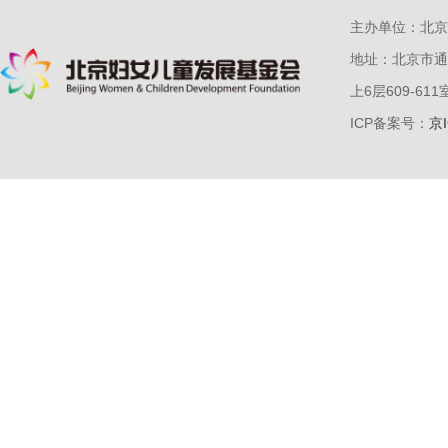
主办单位：北京
地址：北京市通
上6层609-611
ICP备案号：
京I