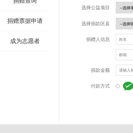
捐赠查询
选择公益项目
捐赠票据申请
选择捐款区县
捐赠人信息
成为志愿者
捐款金额
付款方式