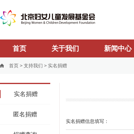
首页
关于我们
新闻中心
首页
>
支持我们
>
实名捐赠
实名捐赠
匿名捐赠
实名捐赠信息填写：